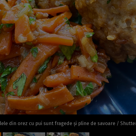
lele din orez cu pui sunt fragede și pline de savoare / Shutt