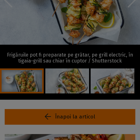
Frigăruile pot fi preparate pe grătar, pe grill electric, în
tigaia-grill sau chiar în cuptor / Shutterstock
Înapoi la articol