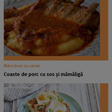
Mâncăruri cu carne
Coaste de porc cu sos și mămăligă