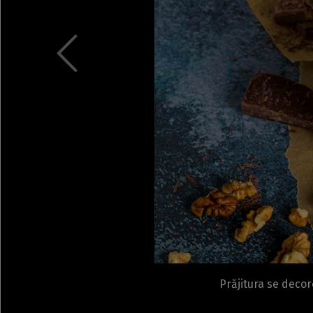
Prăjitura se decor