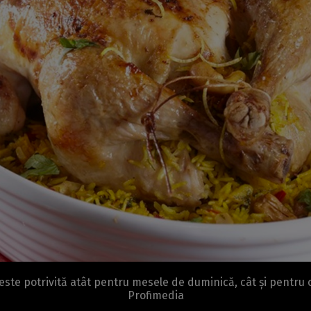
este potrivită atât pentru mesele de duminică, cât și pentru o
Profimedia