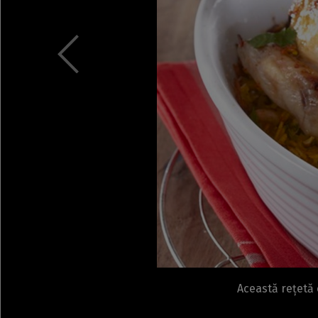
Această rețetă 