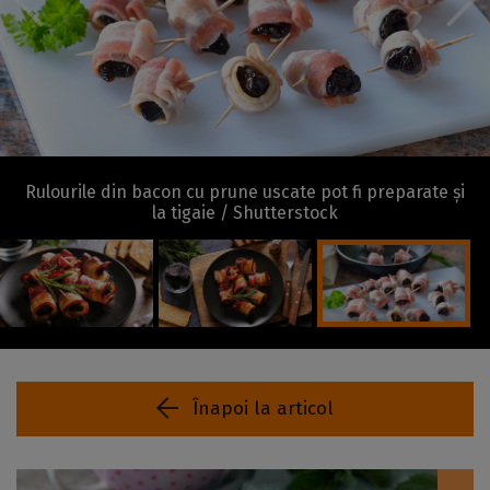
Rulourile din bacon cu prune uscate pot fi preparate și
la tigaie / Shutterstock
Înapoi la articol