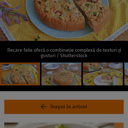
Fiecare felie oferă o combinație complexă de texturi și
gusturi / Shutterstock
Înapoi la articol