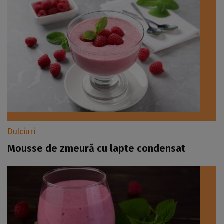
Dulciuri
Mousse de zmeură cu lapte condensat