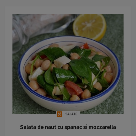
SALATE
Salata de naut cu spanac si mozzarella