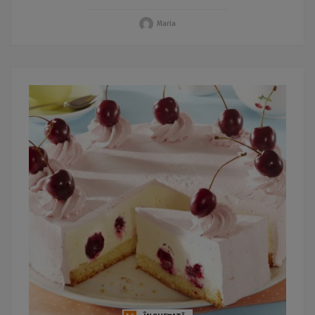
Maria