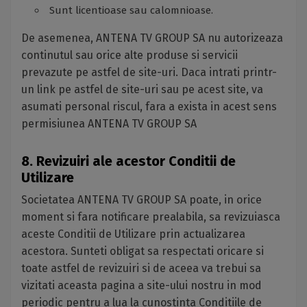
Sunt licentioase sau calomnioase.
De asemenea, ANTENA TV GROUP SA nu autorizeaza
continutul sau orice alte produse si servicii
prevazute pe astfel de site-uri. Daca intrati printr-
un link pe astfel de site-uri sau pe acest site, va
asumati personal riscul, fara a exista in acest sens
permisiunea ANTENA TV GROUP SA
8. Revizuiri ale acestor Conditii de
Utilizare
Societatea ANTENA TV GROUP SA poate, in orice
moment si fara notificare prealabila, sa revizuiasca
aceste Conditii de Utilizare prin actualizarea
acestora. Sunteti obligat sa respectati oricare si
toate astfel de revizuiri si de aceea va trebui sa
vizitati aceasta pagina a site-ului nostru in mod
periodic pentru a lua la cunostinta Conditiile de