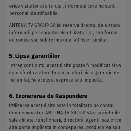
orice vizitator al site-ului, informatii care nu sunt
personal identificabile.
ANTENA TV GROUP SA isi rezerva dreptul de a stoca
informatii pe computerele utilizatorilor, sub forma
de cookie sau sub forma unui alt fisier similar.
5. Lipsa garantiilor
Intreg continutul acestui site poate fi modificat si va
este oferit ca atare fara a se oferi nicio garantie de
niciun fel, fie aceasta expresa sau implicita.
6. Exonerarea de Raspundere
Utilizarea acestui site este in totalitate pe contul
dumneavoastra. ANTENA TV GROUP SA si societatile
sale afiliate, functionarii, directorii, agentii sau orice
alta parte implicata in conceperea, producerea sau