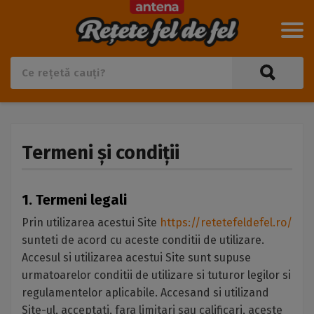
Termeni și condiții
1. Termeni legali
Prin utilizarea acestui Site
https://retetefeldefel.ro/
sunteti de acord cu aceste conditii de utilizare.
Accesul si utilizarea acestui Site sunt supuse
urmatoarelor conditii de utilizare si tuturor legilor si
regulamentelor aplicabile. Accesand si utilizand
Site-ul, acceptati, fara limitari sau calificari, aceste