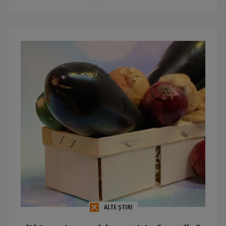
ALTE ȘTIRI