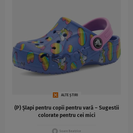
ALTE ȘTIRI
(P) Șlapi pentru copii pentru vară – Sugestii
colorate pentru cei mici
Soare Beatrice