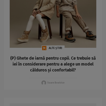
ALTE ȘTIRI
(P) Ghete de iarnă pentru copii. Ce trebuie să
iei în considerare pentru a alege un model
călduros și confortabil?
Soare Beatrice