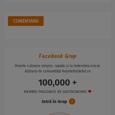
COMENTARII
Facebook Grup
Rețete culinare simple, rapide și la îndemâna oricui.
Alătură-te comunității Rețetefeldefel.ro
100,000 +
MEMBRI PASIONAȚI DE GASTRONOMIE
Intră în Grup