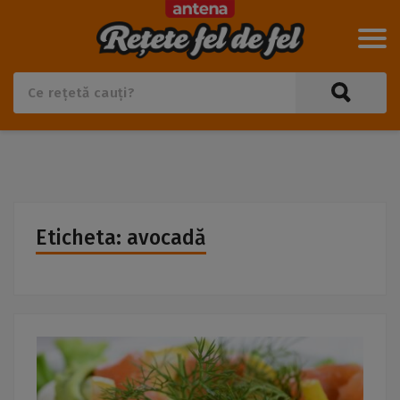
Eticheta: avocadă