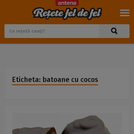
Eticheta: batoane cu cocos