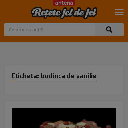
Eticheta: budinca de vanilie