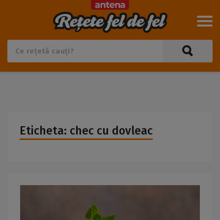
Eticheta: chec cu dovleac