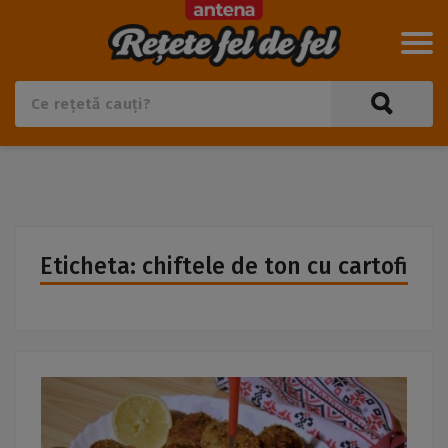
Eticheta: chiftele de ton cu cartofi