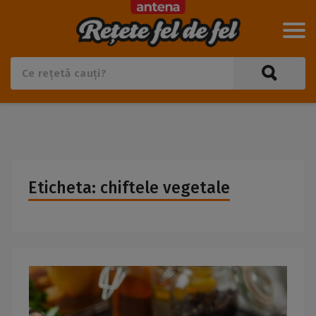
Eticheta: chiftele vegetale