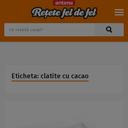
Eticheta: clatite cu cacao