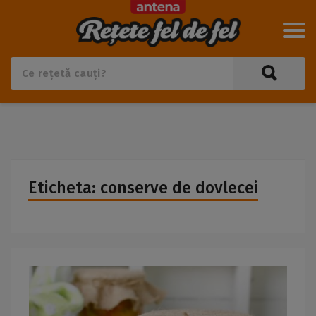
Eticheta: conserve de dovlecei