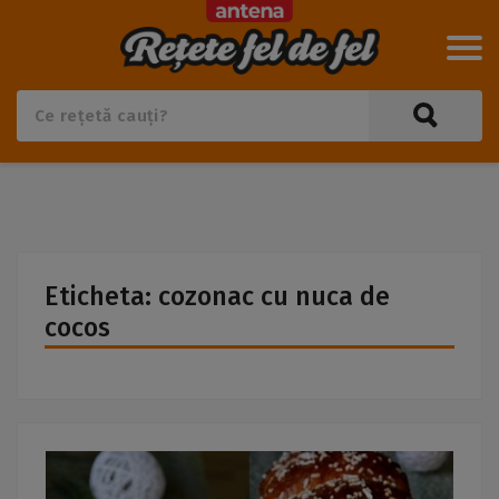
Eticheta: cozonac cu nuca de
cocos