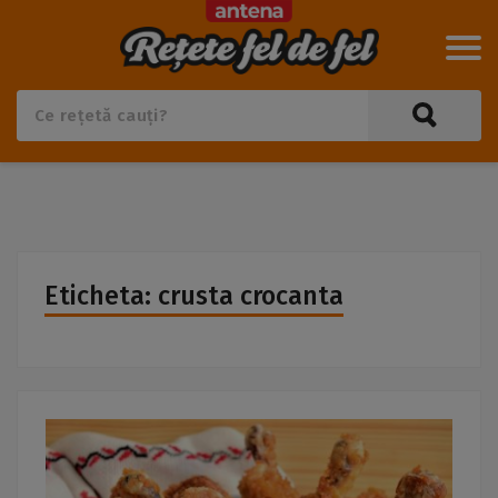
Eticheta: crusta crocanta