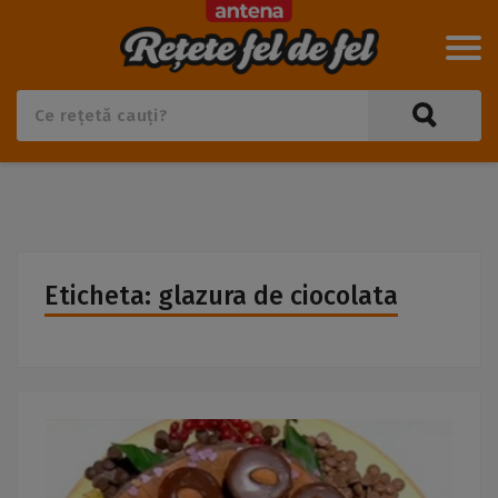
Eticheta: glazura de ciocolata