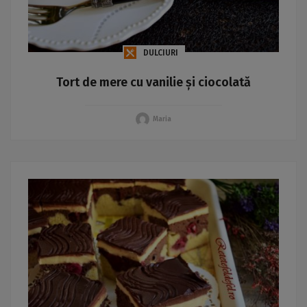
DULCIURI
Tort de mere cu vanilie și ciocolată
Maria