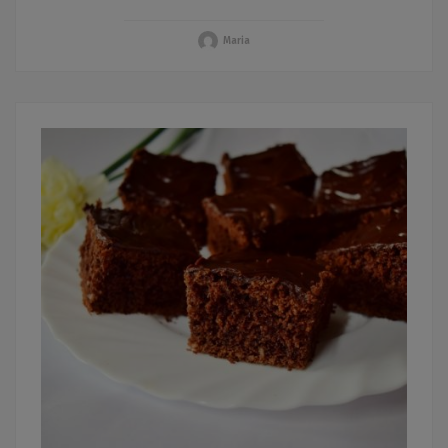
Maria