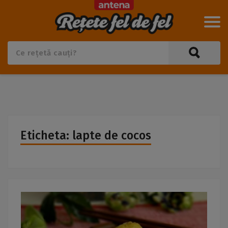
Eticheta: lapte de cocos