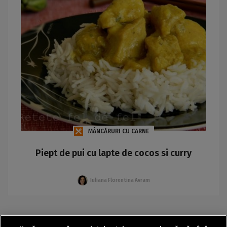
MÂNCĂRURI CU CARNE
Piept de pui cu lapte de cocos si curry
Iuliana Florentina Avram