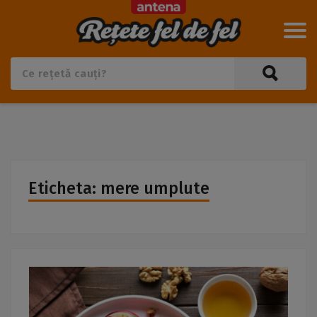
Eticheta: mere umplute