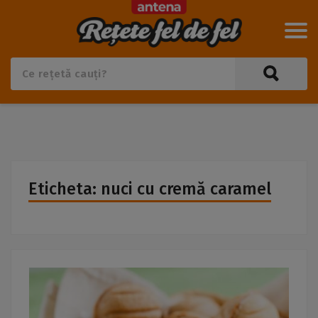
Eticheta: nuci cu cremă caramel