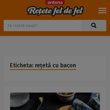
Eticheta: rețetă cu bacon