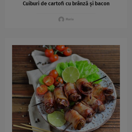
Cuiburi de cartofi cu brânză și bacon
Maria