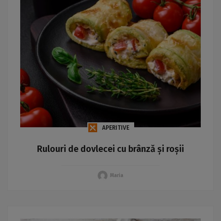
APERITIVE
Rulouri de dovlecei cu brânză și roșii
Maria