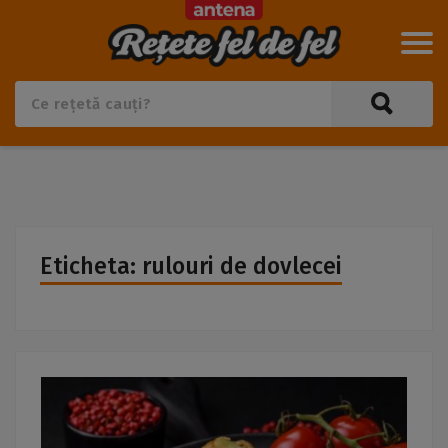
Eticheta: rulouri de dovlecei