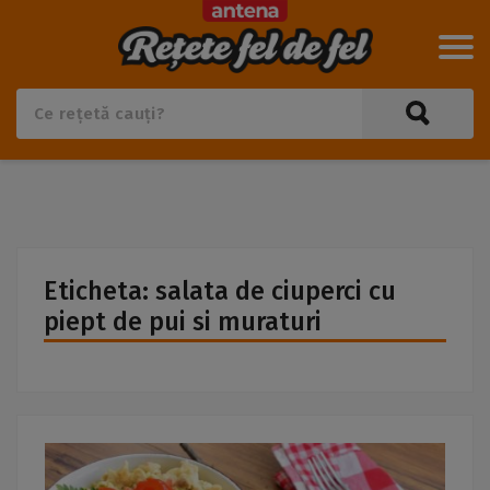
Eticheta: salata de ciuperci cu
piept de pui si muraturi