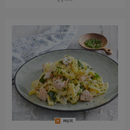
PEȘTE