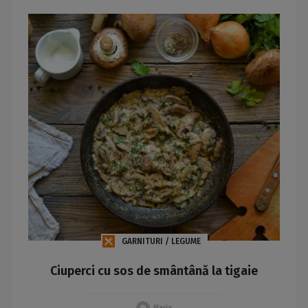
GARNITURI / LEGUME
Ciuperci cu sos de smântână la tigaie
Maria