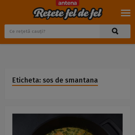
Eticheta: sos de smantana