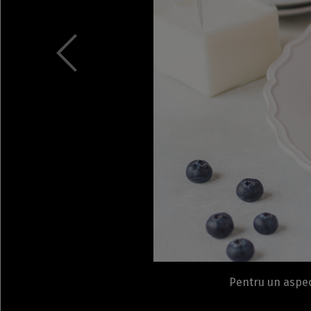
Pentru un aspec