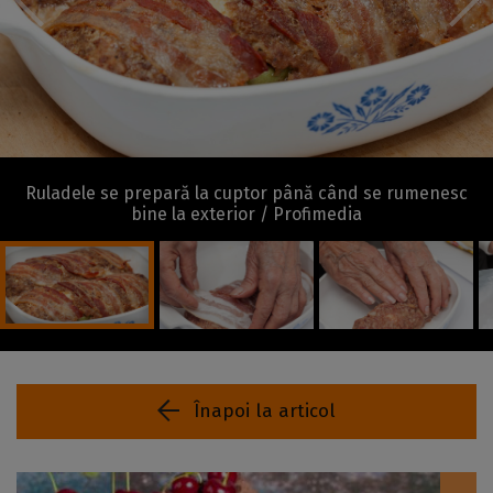
Ruladele se prepară la cuptor până când se rumenesc
bine la exterior / Profimedia
Înapoi la articol