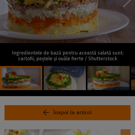
Ingredientele de bază pentru această salată sunt:
cartofii, peștele și ouăle fierte / Shutterstock
Înapoi la articol