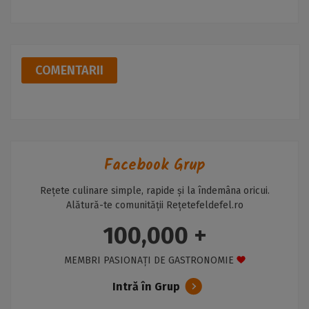
COMENTARII
Facebook Grup
Rețete culinare simple, rapide și la îndemâna oricui.
Alătură-te comunității Rețetefeldefel.ro
100,000 +
MEMBRI PASIONAȚI DE GASTRONOMIE
Intră în Grup