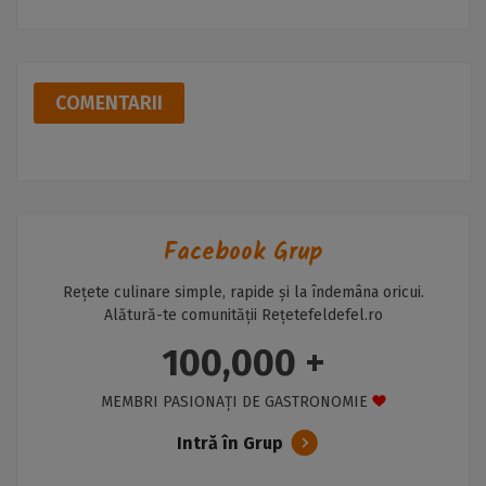
COMENTARII
Facebook Grup
Rețete culinare simple, rapide și la îndemâna oricui.
Alătură-te comunității Rețetefeldefel.ro
100,000 +
MEMBRI PASIONAȚI DE GASTRONOMIE
Intră în Grup