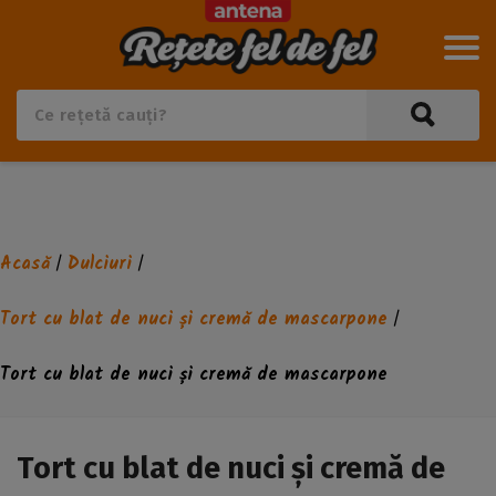
Acasă
Dulciuri
/
/
Tort cu blat de nuci și cremă de mascarpone
/
Tort cu blat de nuci și cremă de mascarpone
Tort cu blat de nuci și cremă de