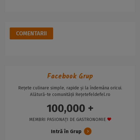
COMENTARII
Facebook Grup
Rețete culinare simple, rapide și la îndemâna oricui.
Alătură-te comunității Rețetefeldefel.ro
100,000 +
MEMBRI PASIONAȚI DE GASTRONOMIE
Intră în Grup