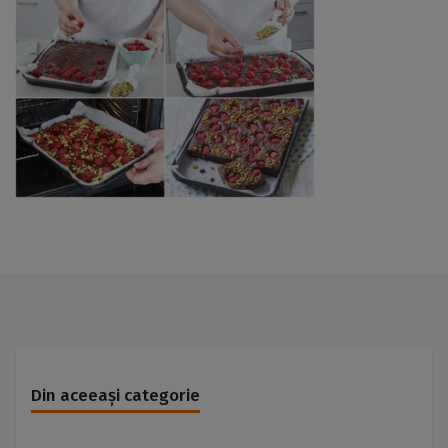
Din aceeași categorie