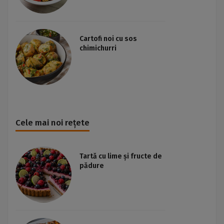
Cartofi noi cu sos
chimichurri
Cele mai noi rețete
Tartă cu lime și fructe de
pădure