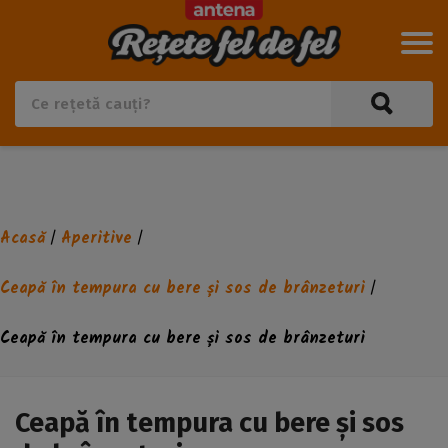
Acasă
Aperitive
/
/
Ceapă în tempura cu bere și sos de brânzeturi
/
Ceapă în tempura cu bere și sos de brânzeturi
Ceapă în tempura cu bere și sos