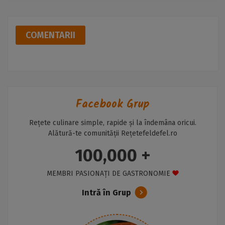
COMENTARII
Facebook Grup
Rețete culinare simple, rapide și la îndemâna oricui.
Alătură-te comunității Rețetefeldefel.ro
100,000 +
MEMBRI PASIONAȚI DE GASTRONOMIE
Intră în Grup