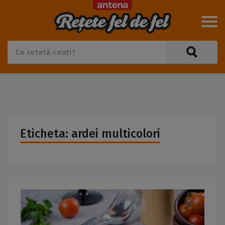
Eticheta: ardei multicolori