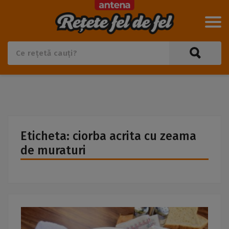
Eticheta: ciorba acrita cu zeama
de muraturi