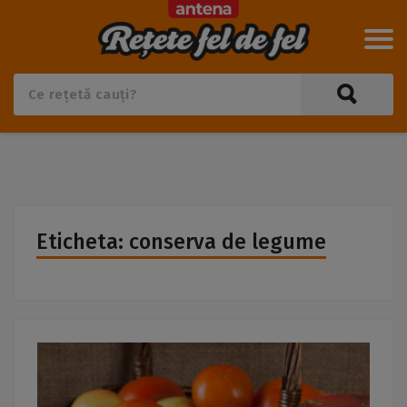
Eticheta: conserva de legume