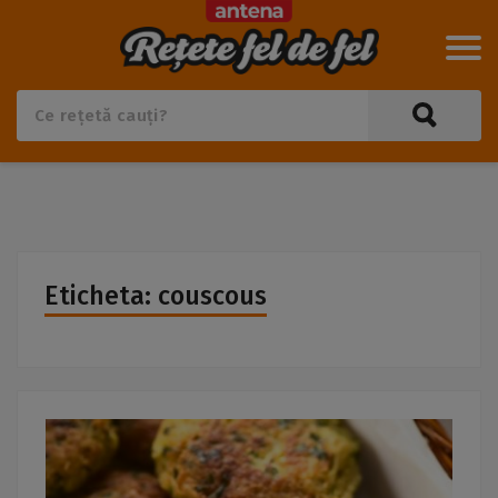
Eticheta: couscous