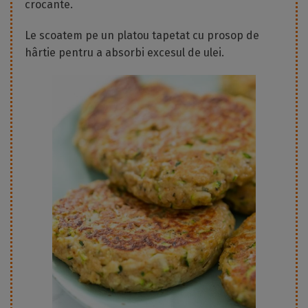
crocante.
Le scoatem pe un platou tapetat cu prosop de
hârtie pentru a absorbi excesul de ulei.