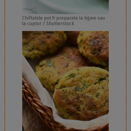
Chiftelele pot fi preparate la tigaie sau
la cuptor / Shutterstock