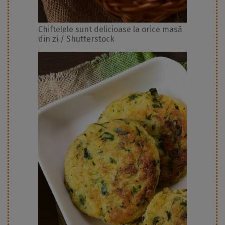
Chiftelele sunt delicioase la orice masă
din zi / Shutterstock