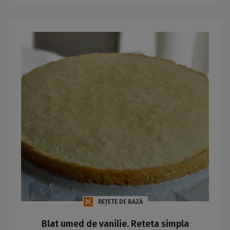
REȚETE DE BAZĂ
Blat umed de vanilie. Reteta simpla