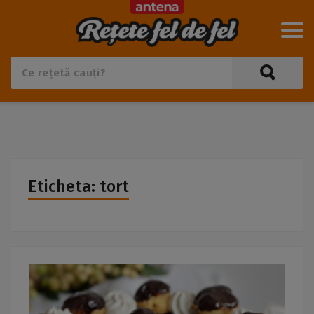
Eticheta: tort