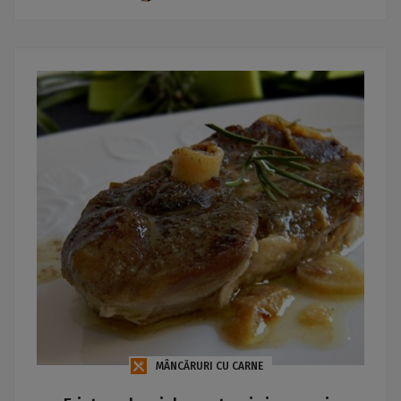
MÂNCĂRURI CU CARNE