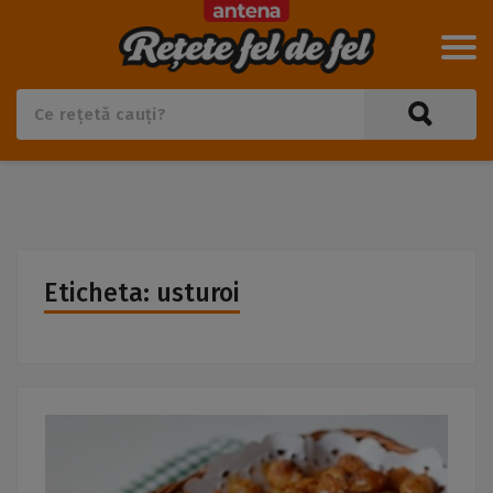
Eticheta: usturoi