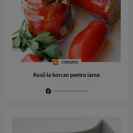
CONSERVE
Rosii la borcan pentru iarna
Iuliana Florentina Avram