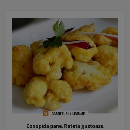
GARNITURI / LEGUME
Conopida pane. Reteta gustoasa