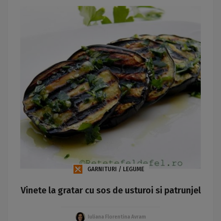
GARNITURI / LEGUME
Vinete la gratar cu sos de usturoi si patrunjel
Iuliana Florentina Avram