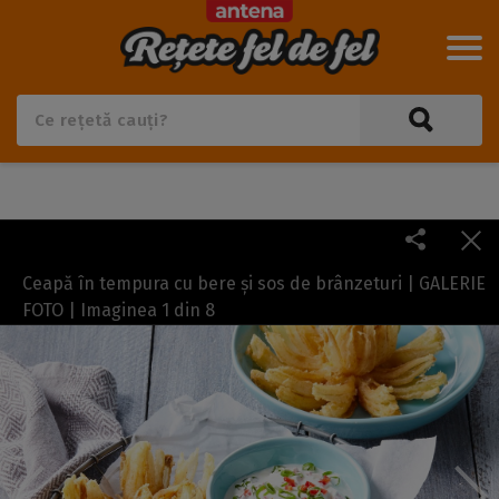
Ceapă în tempura cu bere și sos de brânzeturi | GALERIE
FOTO | Imaginea
1
din
8