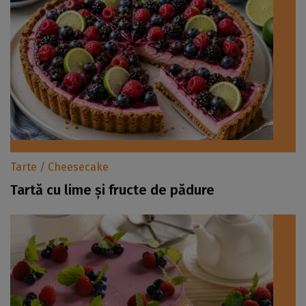
Tarte / Cheesecake
Tartă cu lime și fructe de pădure