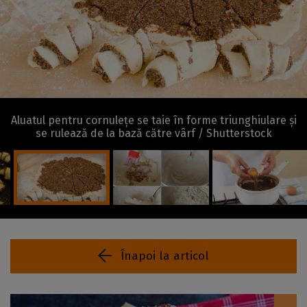
Aluatul pentru cornulețe se taie în forme triunghiulare și
se rulează de la bază către vârf / Shutterstock
Înapoi la articol