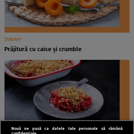
Dulciuri
Prăjitură cu caise și crumble
Nouă ne pasă ca datele tale personale să rămână
confidențiale